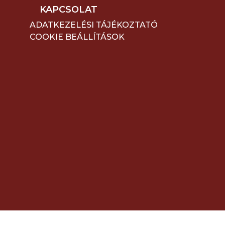
KAPCSOLAT
ADATKEZELÉSI TÁJÉKOZTATÓ
COOKIE BEÁLLÍTÁSOK