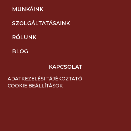
MUNKÁINK
SZOLGÁLTATÁSAINK
RÓLUNK
BLOG
KAPCSOLAT
ADATKEZELÉSI TÁJÉKOZTATÓ
COOKIE BEÁLLÍTÁSOK